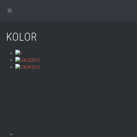
KOLOR