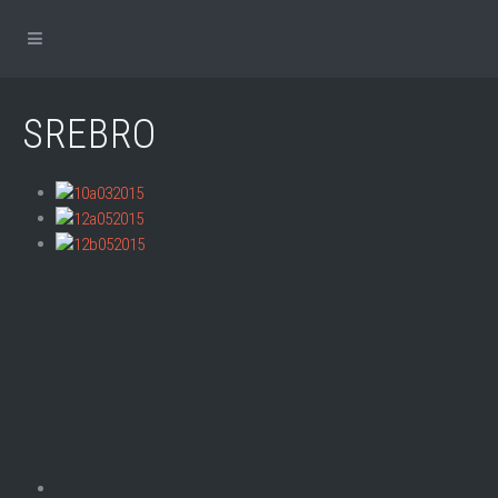
SREBRO